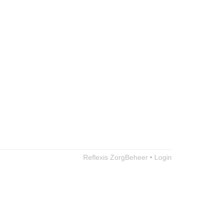
Reflexis ZorgBeheer • Login