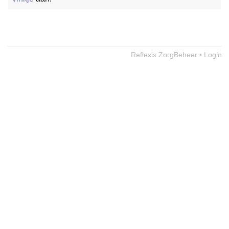
Reflexis ZorgBeheer • Login