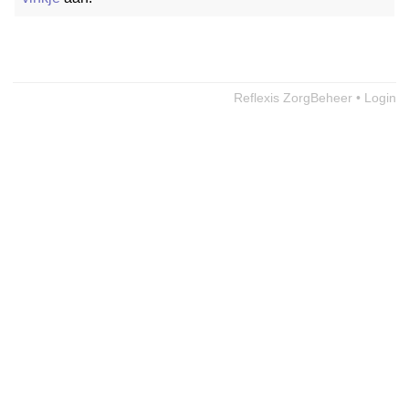
Reflexis ZorgBeheer • Login