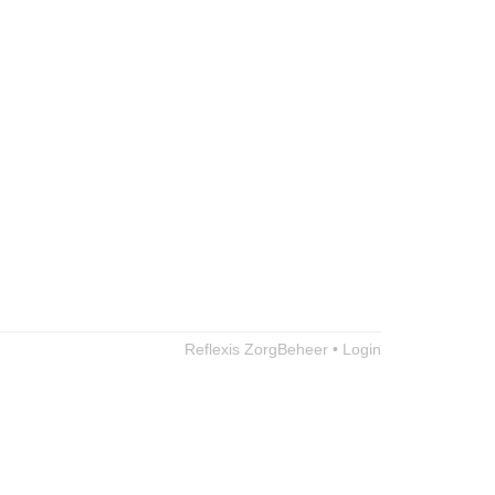
Reflexis ZorgBeheer • Login