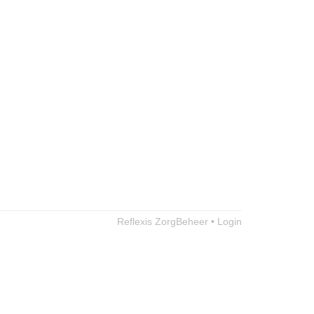
Reflexis ZorgBeheer • Login