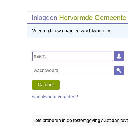
Inloggen
Hervormde Gemeente
Voer a.u.b. uw naam en wachtwoord in.
wachtwoord vergeten?
Iets proberen in de testomgeving? Zet dan te